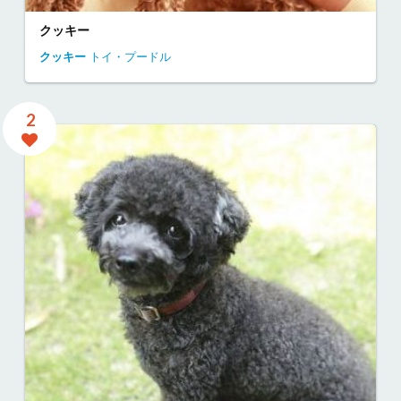
クッキー
クッキー
トイ・プードル
2