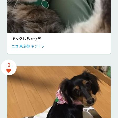
キックしちゃうぞ
ニコ
東京都
キジトラ
2