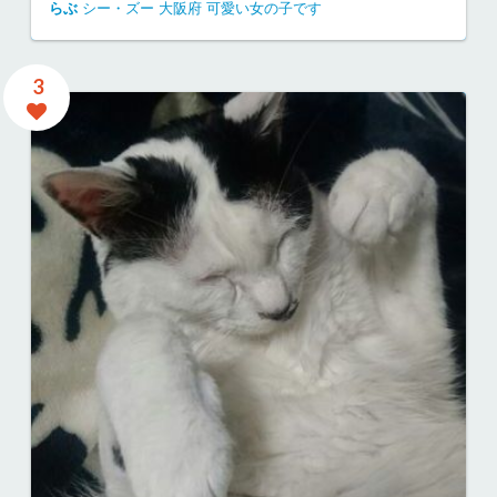
らぶ
シー・ズー
大阪府
可愛い女の子です
3