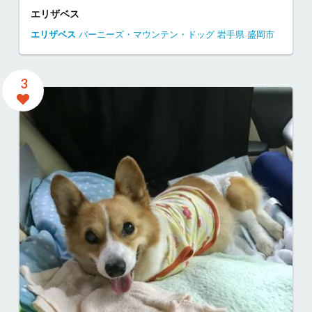
エリザベス
エリザベス
バーニーズ・マウンテン・ドッグ
岩手県
盛岡市
3