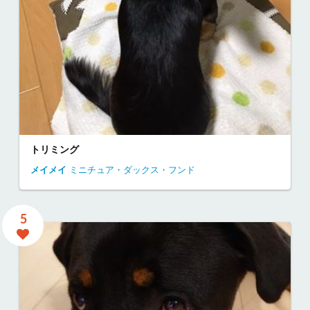
トリミング
メイメイ
ミニチュア・ダックス・フンド
5