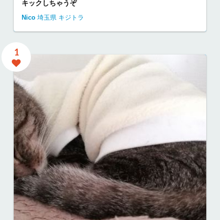
キックしちゃうぞ
Nico
埼玉県
キジトラ
1