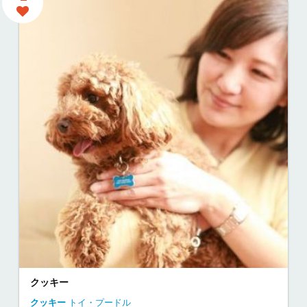
クッキー
クッキー
トイ・プードル