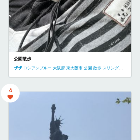
公園散歩
ザザ
ロシアンブルー
大阪府
東大阪市
公園
散歩
スリングバッグ
6