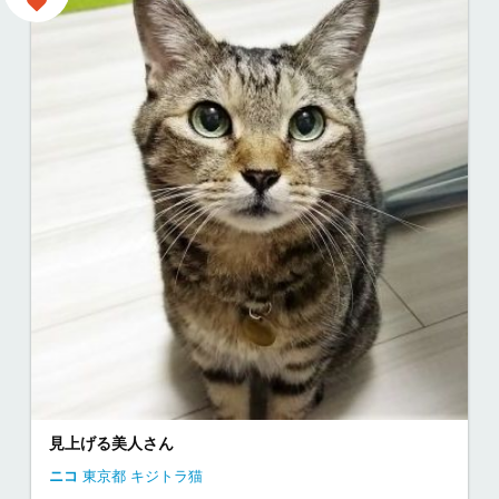
見上げる美人さん
ニコ
東京都
キジトラ猫