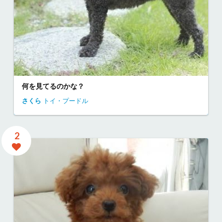
何を見てるのかな？
さくら
トイ・プードル
2