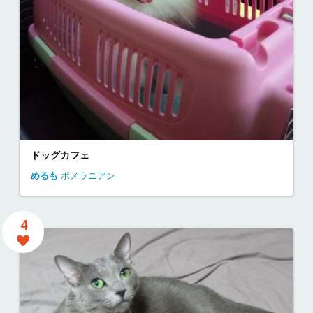
ドッグカフェ
めるも
ポメラニアン
4