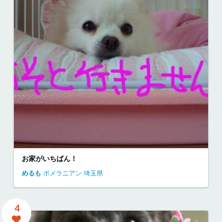
お家がいちばん！
めるも
ポメラニアン
埼玉県
4