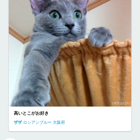
高いとこがお好き
ザザ
ロシアンブルー
大阪府