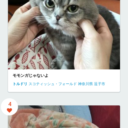
モモンガじゃないよ
トルドリ
スコティッシュ・フォールド
神奈川県
逗子市
4