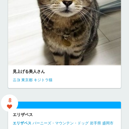
見上げる美人さん
ニコ
東京都
キジトラ猫
8
エリザベス
エリザベス
バーニーズ・マウンテン・ドッグ
岩手県
盛岡市