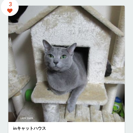
3
inキャットハウス