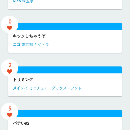
Nico
埼玉県
0
キックしちゃうぞ
ニコ
東京都
キジトラ
2
トリミング
メイメイ
ミニチュア・ダックス・フンド
5
バテいぬ