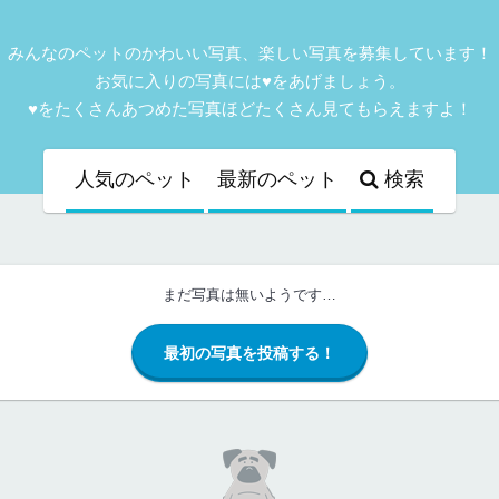
みんなのペットのかわいい写真、楽しい写真を募集しています！
お気に入りの写真には♥をあげましょう。
♥をたくさんあつめた写真ほどたくさん見てもらえますよ！
人気
のペット
最新
のペット
検索
まだ写真は無いようです…
最初の写真を投稿する！