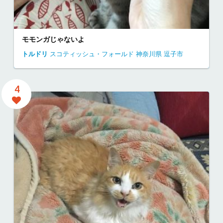
モモンガじゃないよ
トルドリ
スコティッシュ・フォールド
神奈川県
逗子市
4