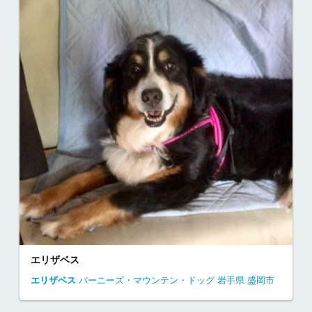
エリザベス
エリザベス
バーニーズ・マウンテン・ドッグ
岩手県
盛岡市