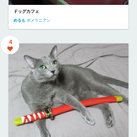
ドッグカフェ
めるも
ポメラニアン
4