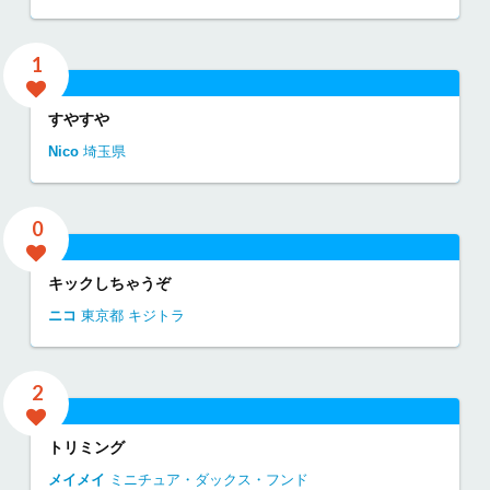
1
すやすや
Nico
埼玉県
0
キックしちゃうぞ
ニコ
東京都
キジトラ
2
トリミング
メイメイ
ミニチュア・ダックス・フンド