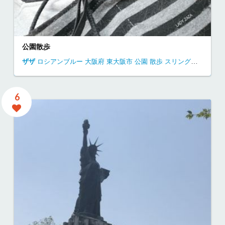
公園散歩
ザザ
ロシアンブルー
大阪府
東大阪市
公園
散歩
スリングバッグ
6