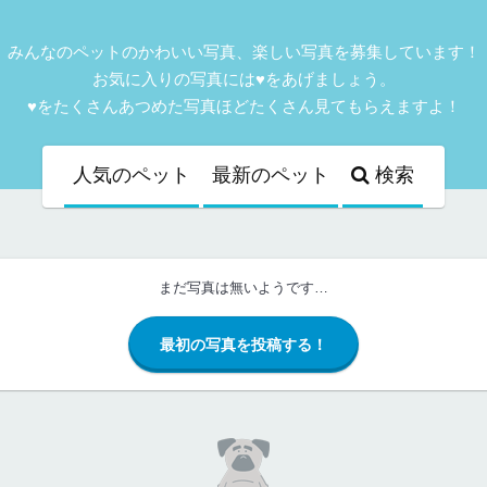
みんなのペットのかわいい写真、楽しい写真を募集しています！
お気に入りの写真には♥をあげましょう。
♥をたくさんあつめた写真ほどたくさん見てもらえますよ！
人気
のペット
最新
のペット
検索
まだ写真は無いようです…
最初の写真を投稿する！