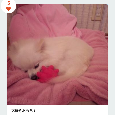
5
大好きおもちゃ