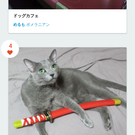
ドッグカフェ
めるも
ポメラニアン
4