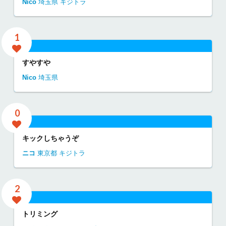
Nico
埼玉県
キジトラ
1
すやすや
Nico
埼玉県
0
キックしちゃうぞ
ニコ
東京都
キジトラ
2
トリミング