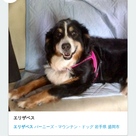
エリザベス
エリザベス
バーニーズ・マウンテン・ドッグ
岩手県
盛岡市