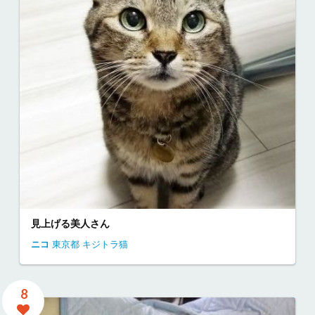
見上げる美人さん
ニコ
東京都
キジトラ猫
8