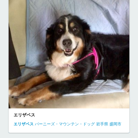
エリザベス
エリザベス
バーニーズ・マウンテン・ドッグ
岩手県
盛岡市