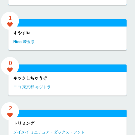
1
すやすや
Nico
埼玉県
0
キックしちゃうぞ
ニコ
東京都
キジトラ
2
トリミング
メイメイ
ミニチュア・ダックス・フンド