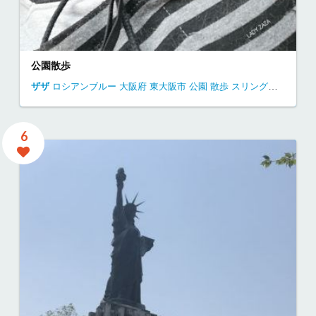
公園散歩
ザザ
ロシアンブルー
大阪府
東大阪市
公園
散歩
スリングバッグ
6