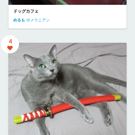
ドッグカフェ
めるも
ポメラニアン
4