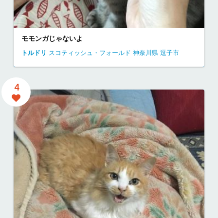
モモンガじゃないよ
トルドリ
スコティッシュ・フォールド
神奈川県
逗子市
4