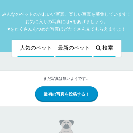
みんなのペットのかわいい写真、楽しい写真を募集しています！
お気に入りの写真には♥をあげましょう。
♥をたくさんあつめた写真ほどたくさん見てもらえますよ！
人気
のペット
最新
のペット
検索
まだ写真は無いようです…
最初の写真を投稿する！