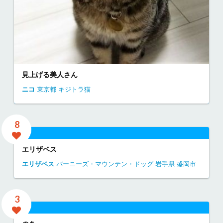
見上げる美人さん
ニコ
東京都
キジトラ猫
8
エリザベス
エリザベス
バーニーズ・マウンテン・ドッグ
岩手県
盛岡市
3