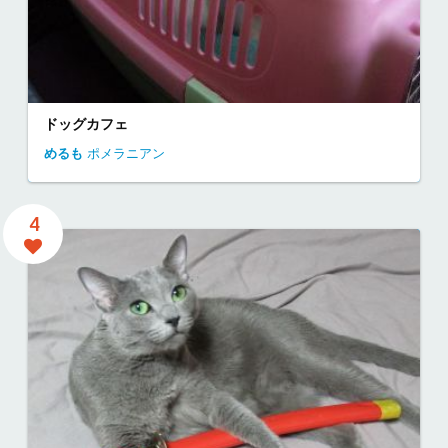
ドッグカフェ
めるも
ポメラニアン
4