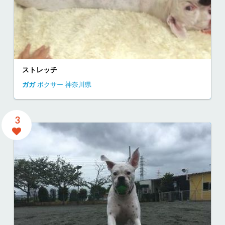
ストレッチ
ガガ
ボクサー
神奈川県
3