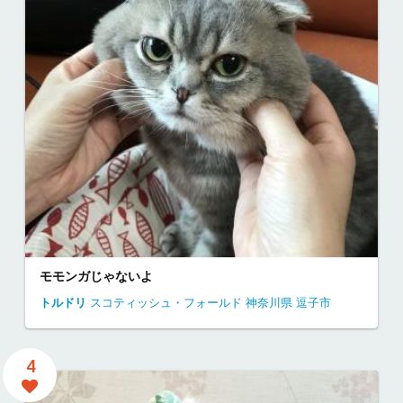
モモンガじゃないよ
トルドリ
スコティッシュ・フォールド
神奈川県
逗子市
4