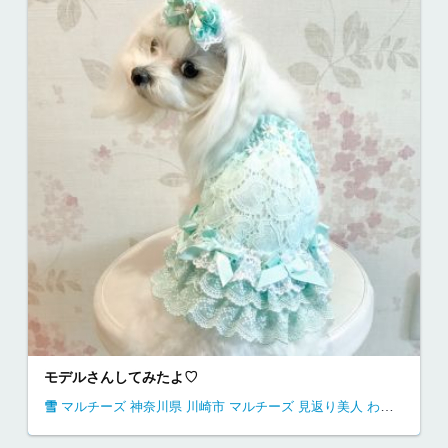
モデルさんしてみたよ♡
雪
マルチーズ
神奈川県
川崎市
マルチーズ 見返り美人
わんこ姫