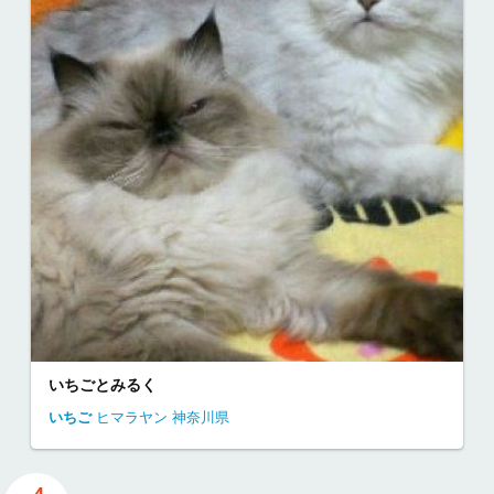
いちごとみるく
いちご
ヒマラヤン
神奈川県