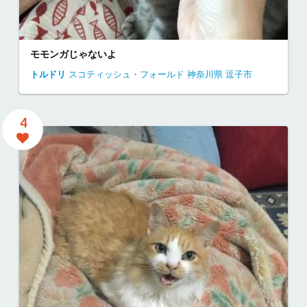
モモンガじゃないよ
トルドリ
スコティッシュ・フォールド
神奈川県
逗子市
4