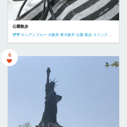
公園散歩
ザザ
ロシアンブルー
大阪府
東大阪市
公園
散歩
スリングバッグ
6