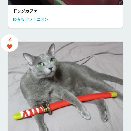
ドッグカフェ
めるも
ポメラニアン
4