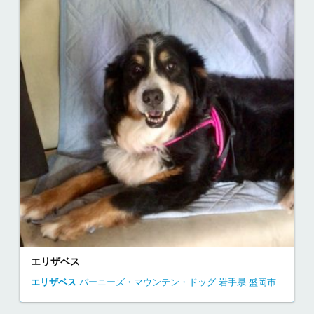
エリザベス
エリザベス
バーニーズ・マウンテン・ドッグ
岩手県
盛岡市