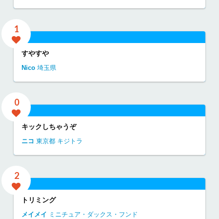
1
すやすや
Nico
埼玉県
0
キックしちゃうぞ
ニコ
東京都
キジトラ
2
トリミング
メイメイ
ミニチュア・ダックス・フンド