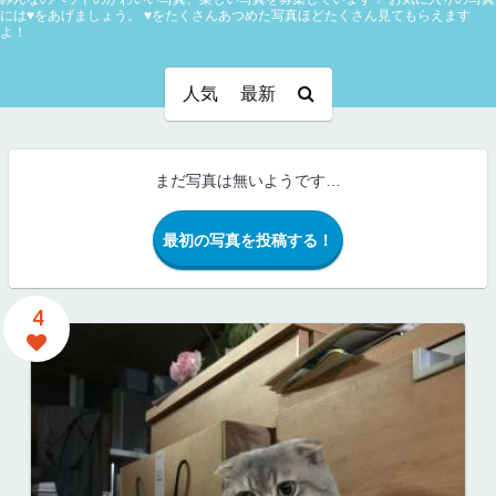
には♥をあげましょう。
♥をたくさんあつめた写真ほどたくさん見てもらえます
よ！
人気
最新
まだ写真は無いようです…
最初の写真を投稿する！
4