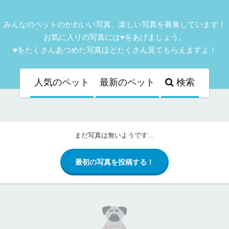
みんなのペットのかわいい写真、楽しい写真を募集しています！
お気に入りの写真には♥をあげましょう。
♥をたくさんあつめた写真ほどたくさん見てもらえますよ！
人気
のペット
最新
のペット
検索
まだ写真は無いようです…
最初の写真を投稿する！