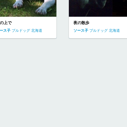
の上で
夜の散歩
ース子
ブルドッグ
北海道
ソース子
ブルドッグ
北海道