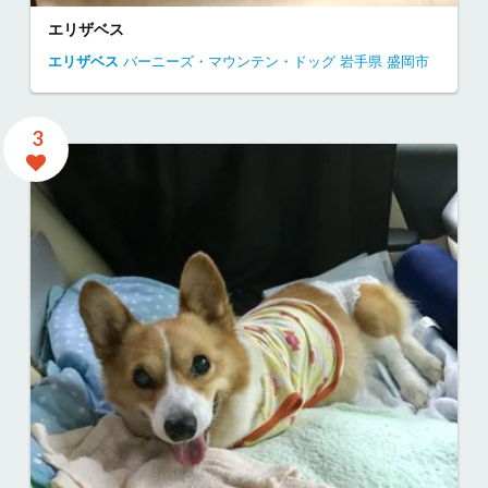
エリザベス
エリザベス
バーニーズ・マウンテン・ドッグ
岩手県
盛岡市
3