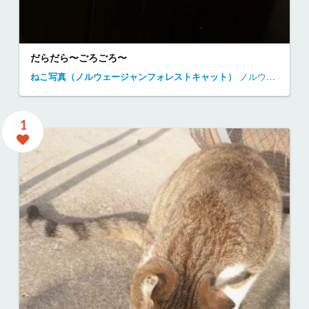
だらだら〜ごろごろ〜
ねこ写真（ノルウェージャンフォレストキャット）
ノルウェージャン・フォレスト・キャット
1