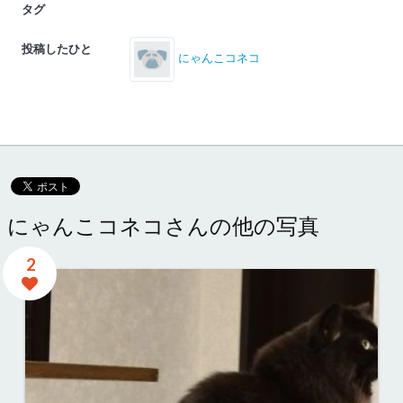
タグ
投稿したひと
にゃんこコネコ
にゃんこコネコさんの他の写真
2