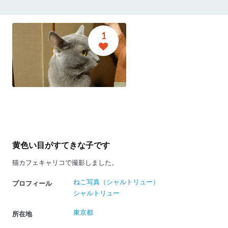
1
黄色い目がすてきな子です
猫カフェキャリコで撮影しました。
ねこ写真（シャルトリュー）
プロフィール
シャルトリュー
東京都
所在地