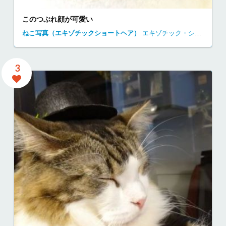
このつぶれ顔が可愛い
ねこ写真（エキゾチックショートヘア）
エキゾチック・ショートヘアー
3