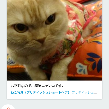
お正月なので、着物ニャンコです。
ねこ写真（ブリティッシュショートヘア）
ブリティッシュ・ショートヘアー